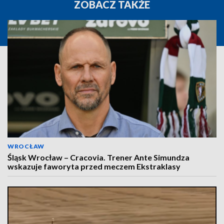
ZOBACZ TAKŻE
WROCŁAW
Śląsk Wrocław – Cracovia. Trener Ante Simundza
wskazuje faworyta przed meczem Ekstraklasy