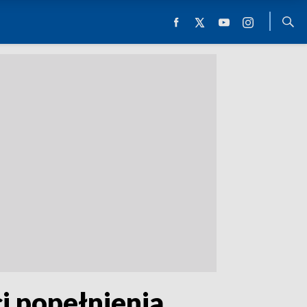
i popełnienia