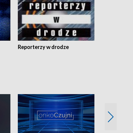
Reporterzy w drodze