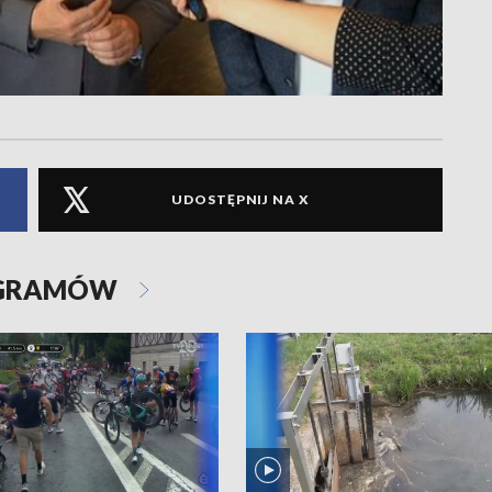
UDOSTĘPNIJ NA X
OGRAMÓW