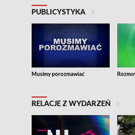
PUBLICYSTYKA
Musimy porozmawiać
Rozmo
RELACJE Z WYDARZEŃ