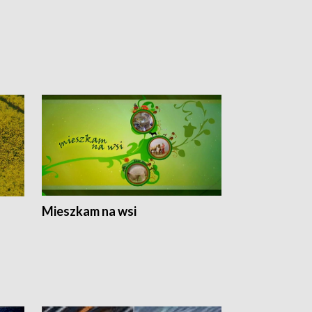
Mieszkam na wsi