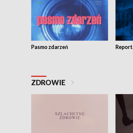
Pasmo zdarzeń
Report
ZDROWIE