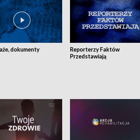
aże, dokumenty
Reporterzy Faktów
Przedstawiają