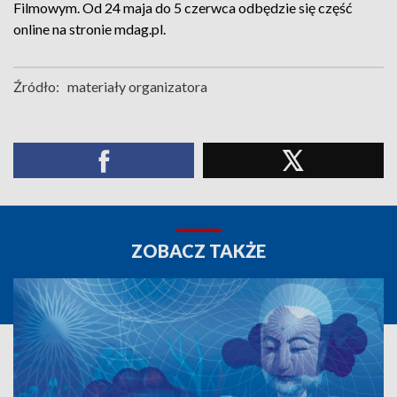
Filmowym. Od 24 maja do 5 czerwca odbędzie się część
online na stronie mdag.pl.
Źródło:
materiały organizatora
ZOBACZ TAKŻE