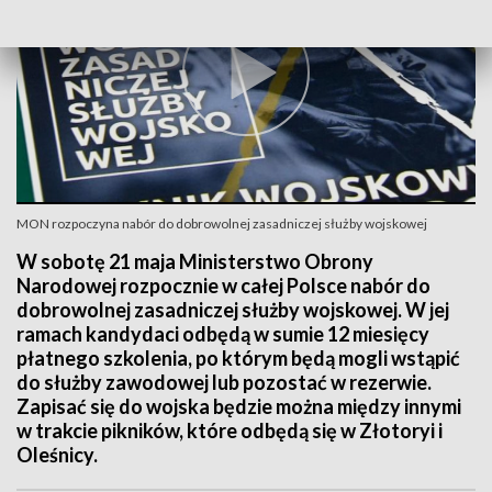
MON rozpoczyna nabór do dobrowolnej zasadniczej służby wojskowej
W sobotę 21 maja Ministerstwo Obrony
Narodowej rozpocznie w całej Polsce nabór do
dobrowolnej zasadniczej służby wojskowej. W jej
ramach kandydaci odbędą w sumie 12 miesięcy
płatnego szkolenia, po którym będą mogli wstąpić
do służby zawodowej lub pozostać w rezerwie.
Zapisać się do wojska będzie można między innymi
w trakcie pikników, które odbędą się w Złotoryi i
Oleśnicy.