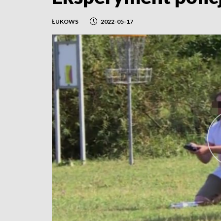
ŁUKOWS
2022-05-17