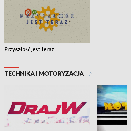
Przyszłość jest teraz
TECHNIKA I MOTORYZACJA