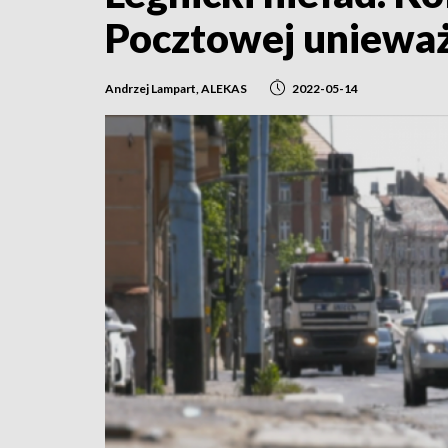
Pocztowej uniewa
Andrzej Lampart, ALEKAS
2022-05-14