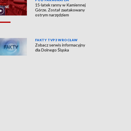
15-latek ranny w Kamiennej
Górze. Został zaatakowany
ostrym narzędziem
FAKTY TVP3 WROCŁAW
Zobacz serwis informacyjny
dla Dolnego Śląska