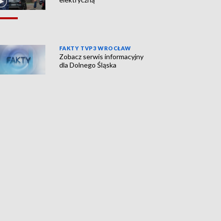
FAKTY TVP3 WROCŁAW
Zobacz serwis informacyjny
dla Dolnego Śląska