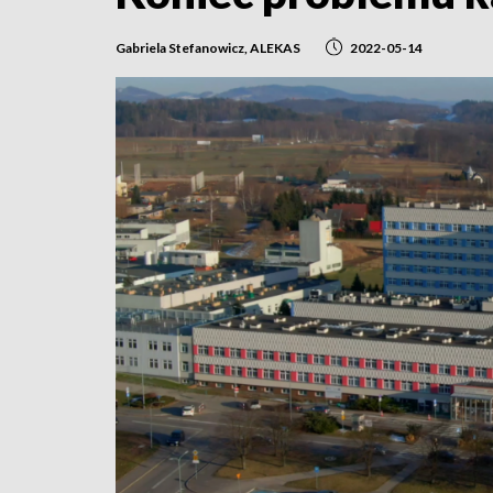
Gabriela Stefanowicz, ALEKAS
2022-05-14