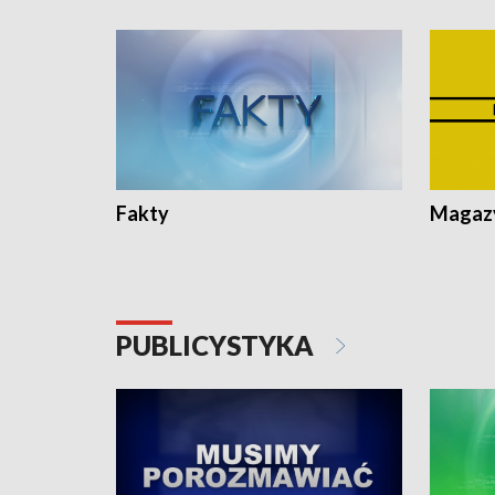
Fakty
Magazy
PUBLICYSTYKA