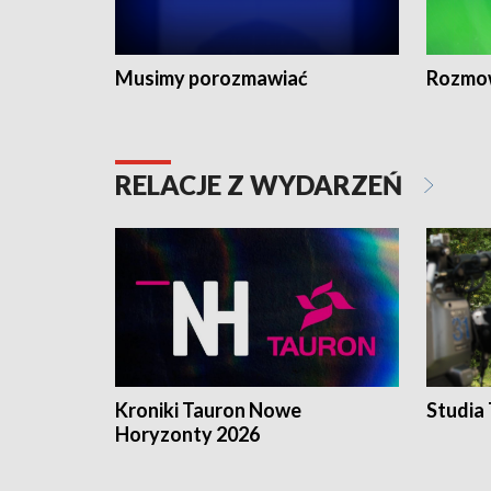
Musimy porozmawiać
Rozmo
RELACJE Z WYDARZEŃ
Kroniki Tauron Nowe
Studia
Horyzonty 2026