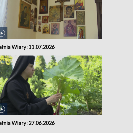
ełnia Wiary: 11.07.2026
ełnia Wiary: 27.06.2026