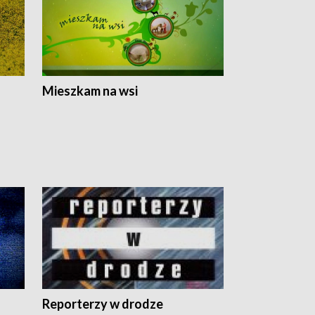
Mieszkam na wsi
Reporterzy w drodze