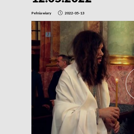
Pełnia wiary
2022-05-13