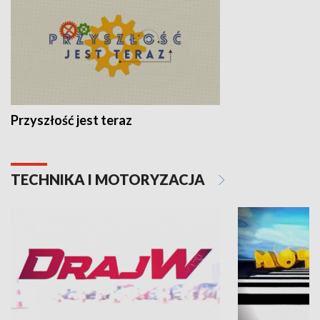
Przyszłość jest teraz
TECHNIKA I MOTORYZACJA