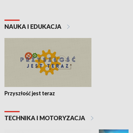
NAUKA I EDUKACJA
Przyszłość jest teraz
TECHNIKA I MOTORYZACJA