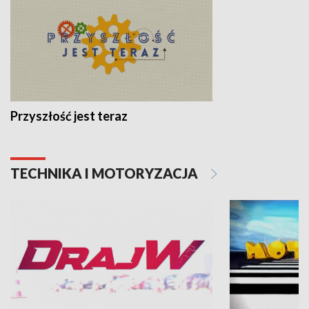
Przyszłość jest teraz
TECHNIKA I MOTORYZACJA