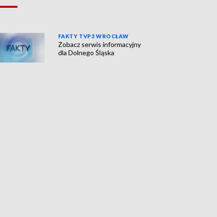
FAKTY TVP3 WROCŁAW
Zobacz serwis informacyjny
dla Dolnego Śląska