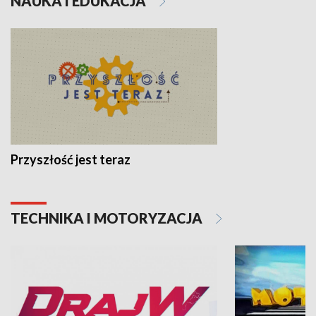
NAUKA I EDUKACJA
Przyszłość jest teraz
TECHNIKA I MOTORYZACJA