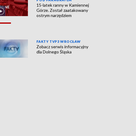
15-latek ranny w Kamiennej
Górze. Został zaatakowany
ostrym narzędziem
FAKTY TVP3 WROCŁAW
Zobacz serwis informacyjny
dla Dolnego Śląska