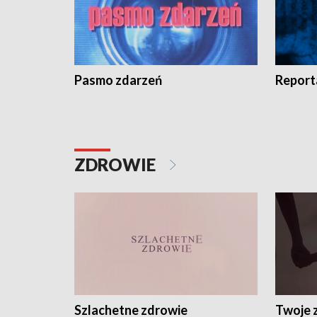
Pasmo zdarzeń
Report
ZDROWIE
Szlachetne zdrowie
Twoje 