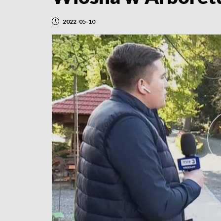
2022-05-10