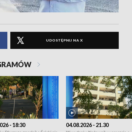
UDOSTĘPNIJ NA X
OGRAMÓW
026 - 18:30
04.08.2026 - 21.30