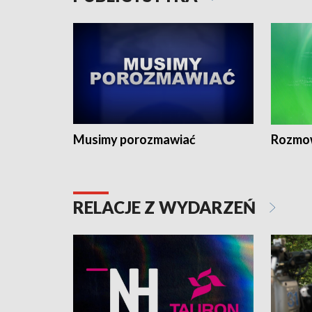
Musimy porozmawiać
Rozmo
RELACJE Z WYDARZEŃ