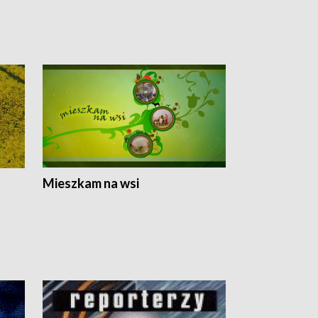
Mieszkam na wsi