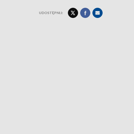
UDOSTĘPNIJ: