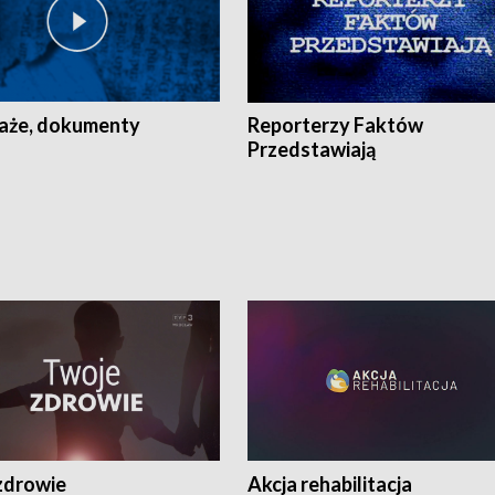
aże, dokumenty
Reporterzy Faktów
Przedstawiają
zdrowie
Akcja rehabilitacja