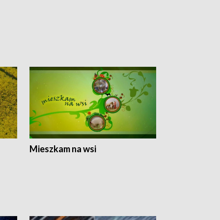
Mieszkam na wsi