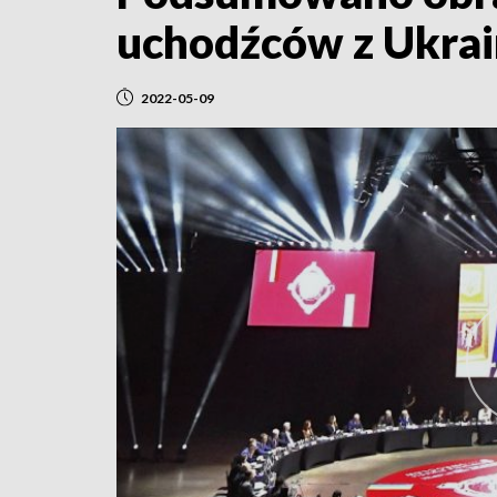
uchodźców z Ukra
2022-05-09