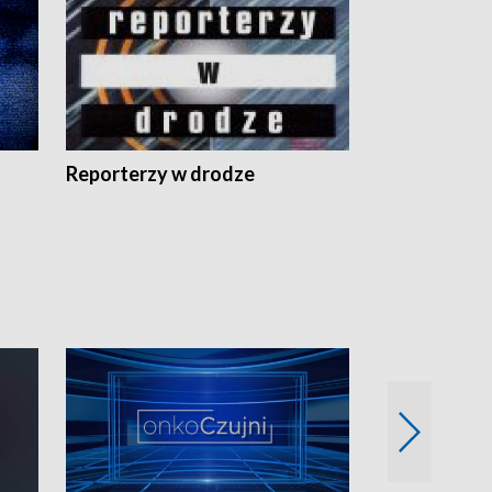
Reporterzy w drodze