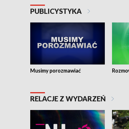
PUBLICYSTYKA
Musimy porozmawiać
Rozmo
RELACJE Z WYDARZEŃ