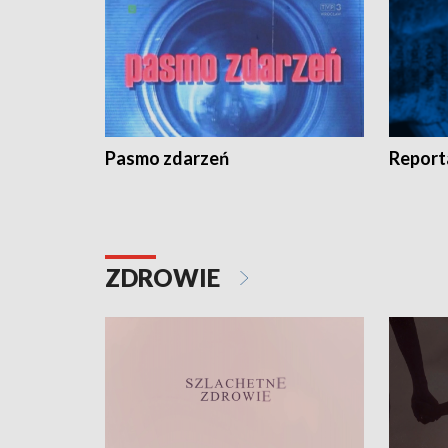
Pasmo zdarzeń
Report
ZDROWIE