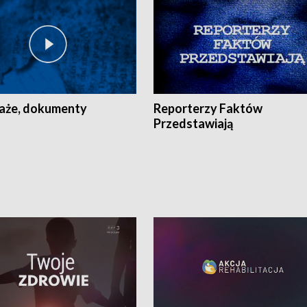
aże, dokumenty
Reporterzy Faktów
Przedstawiają