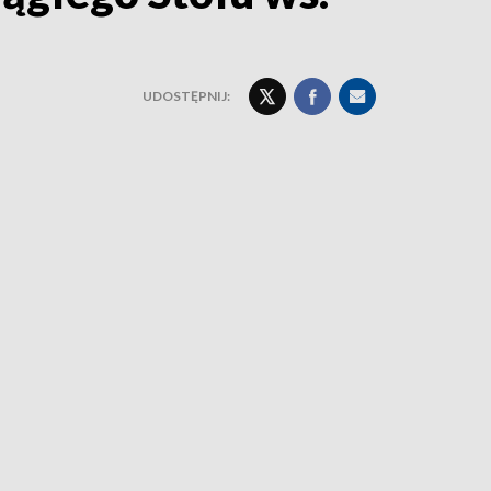
UDOSTĘPNIJ: