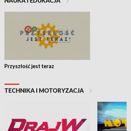
NAUKA I EDUKACJA
Przyszłość jest teraz
TECHNIKA I MOTORYZACJA