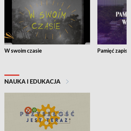
W swoim czasie
Pamięć zapisa
NAUKA I EDUKACJA