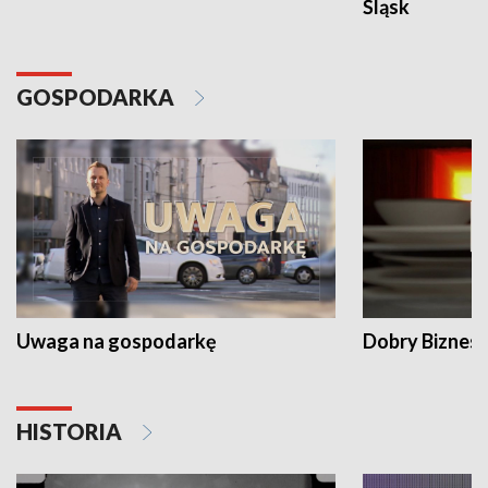
Śląsk
GOSPODARKA
Uwaga na gospodarkę
Dobry Biznes
HISTORIA