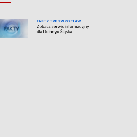
FAKTY TVP3 WROCŁAW
Zobacz serwis informacyjny
dla Dolnego Śląska