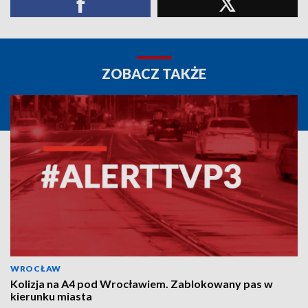
ZOBACZ TAKŻE
WROCŁAW
Kolizja na A4 pod Wrocławiem. Zablokowany pas w
kierunku miasta