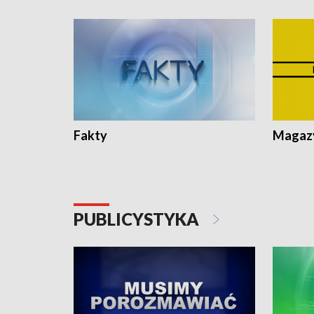
Fakty
Magazy
PUBLICYSTYKA