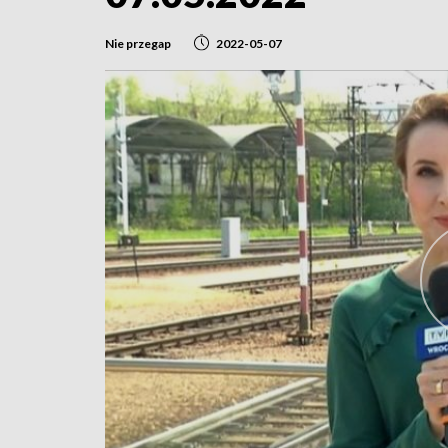
Nie przegap
2022-05-07