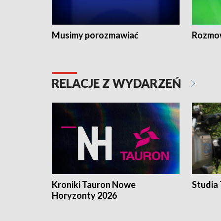
Musimy porozmawiać
Rozmo
RELACJE Z WYDARZEŃ
Kroniki Tauron Nowe
Studia
Horyzonty 2026