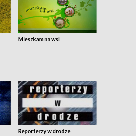
Mieszkam na wsi
Reporterzy w drodze