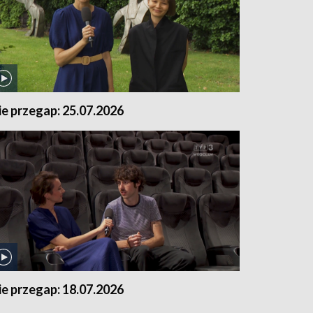
ie przegap: 25.07.2026
ie przegap: 18.07.2026