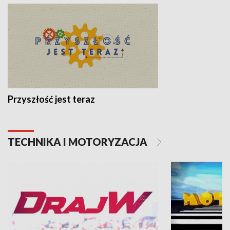
Przyszłość jest teraz
TECHNIKA I MOTORYZACJA