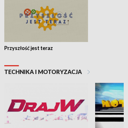
Przyszłość jest teraz
TECHNIKA I MOTORYZACJA