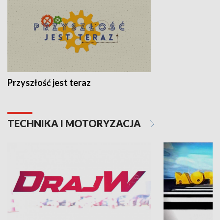
Przyszłość jest teraz
TECHNIKA I MOTORYZACJA