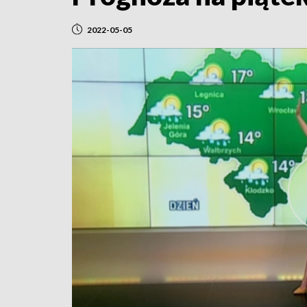
2022-05-05