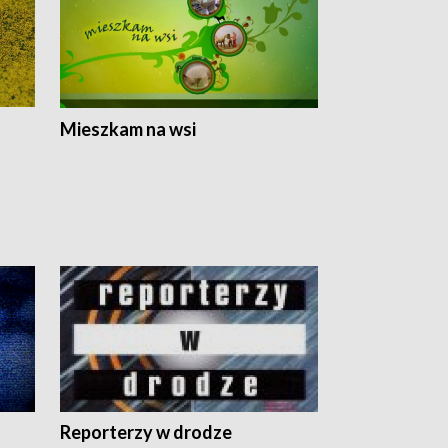
Mieszkam na wsi
Reporterzy w drodze