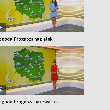
ogoda: Prognoza na piątek
ogoda: Prognoza na czwartek