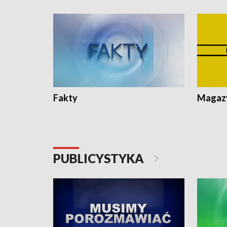
Fakty
Magazy
PUBLICYSTYKA