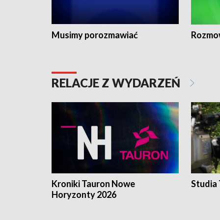
Musimy porozmawiać
Rozmo
RELACJE Z WYDARZEŃ
Kroniki Tauron Nowe
Studia
Horyzonty 2026