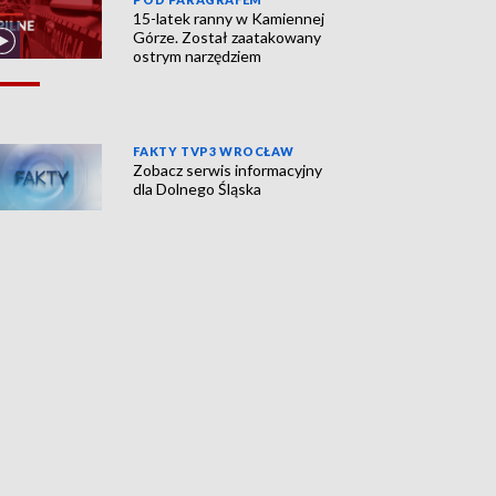
15-latek ranny w Kamiennej
Górze. Został zaatakowany
ostrym narzędziem
FAKTY TVP3 WROCŁAW
Zobacz serwis informacyjny
dla Dolnego Śląska