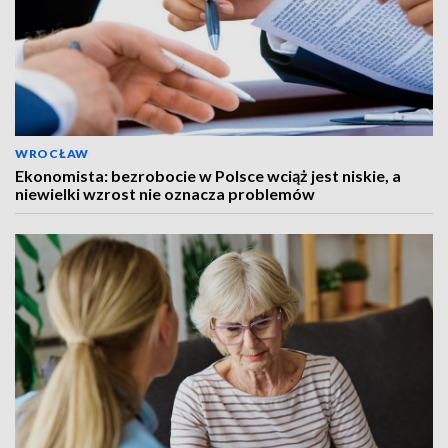
WROCŁAW
Ekonomista: bezrobocie w Polsce wciąż jest niskie, a
niewielki wzrost nie oznacza problemów