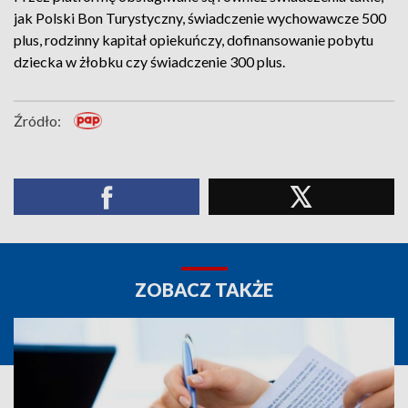
jak Polski Bon Turystyczny, świadczenie wychowawcze 500
plus, rodzinny kapitał opiekuńczy, dofinansowanie pobytu
dziecka w żłobku czy świadczenie 300 plus.
Źródło:
ZOBACZ TAKŻE