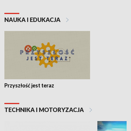
NAUKA I EDUKACJA
Przyszłość jest teraz
TECHNIKA I MOTORYZACJA