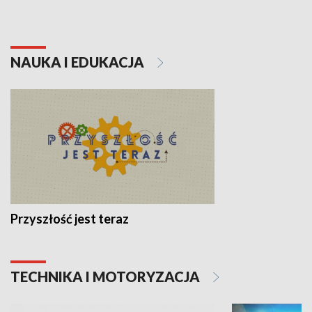
NAUKA I EDUKACJA
Przyszłość jest teraz
TECHNIKA I MOTORYZACJA