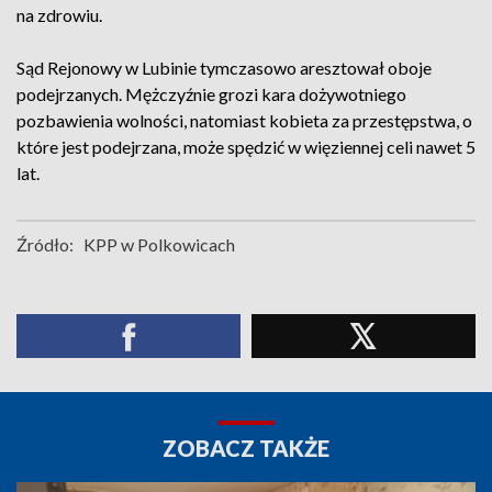
na zdrowiu.
Sąd Rejonowy w Lubinie tymczasowo aresztował oboje
podejrzanych. Mężczyźnie grozi kara dożywotniego
pozbawienia wolności, natomiast kobieta za przestępstwa, o
które jest podejrzana, może spędzić w więziennej celi nawet 5
lat.
Źródło:
KPP w Polkowicach
ZOBACZ TAKŻE