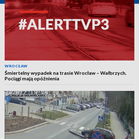
WROCŁAW
Śmiertelny wypadek na trasie Wrocław – Wałbrzych.
Pociągi mają opóźnienia