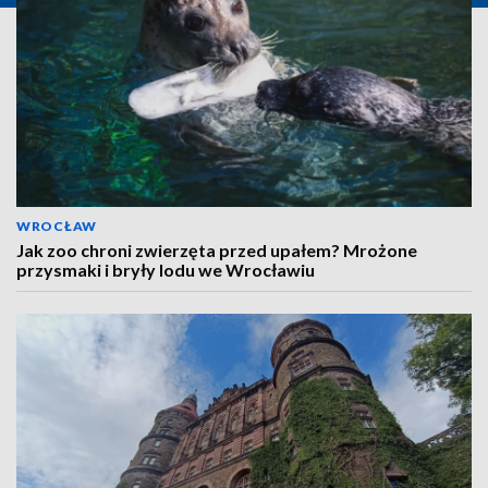
WROCŁAW
Jak zoo chroni zwierzęta przed upałem? Mrożone
przysmaki i bryły lodu we Wrocławiu