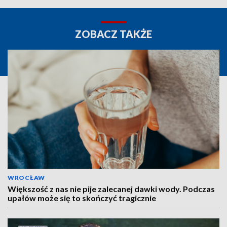
ZOBACZ TAKŻE
WROCŁAW
Większość z nas nie pije zalecanej dawki wody. Podczas
upałów może się to skończyć tragicznie