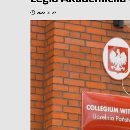
2022-04-27