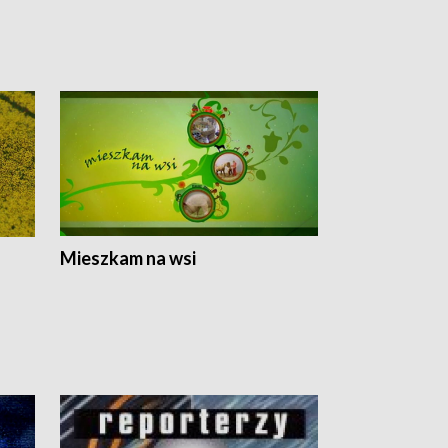
Mieszkam na wsi