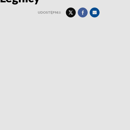
UDOSTĘPNIJ: