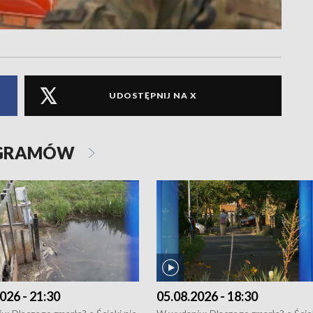
UDOSTĘPNIJ NA X
OGRAMÓW
026 - 21:30
05.08.2026 - 18:30