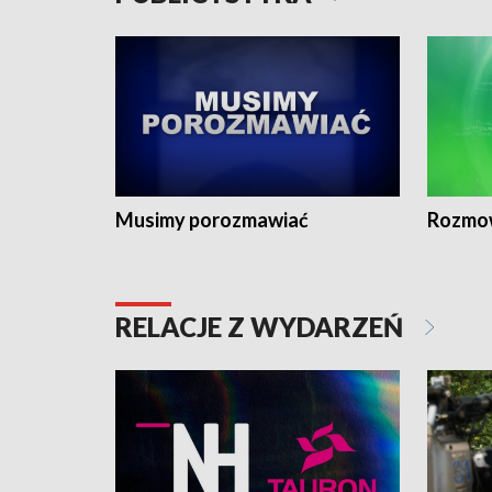
Musimy porozmawiać
Rozmo
RELACJE Z WYDARZEŃ