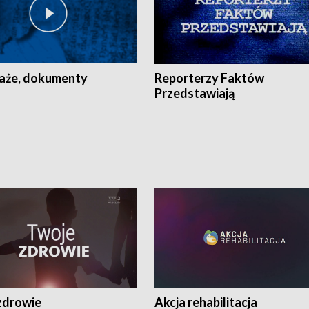
aże, dokumenty
Reporterzy Faktów
Przedstawiają
zdrowie
Akcja rehabilitacja