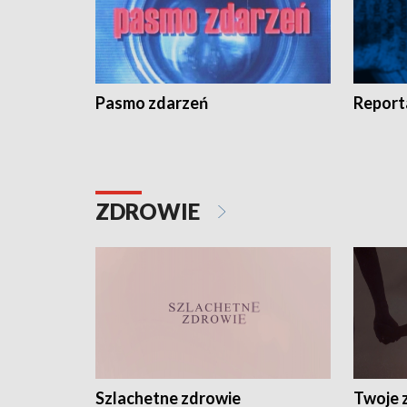
Pasmo zdarzeń
Report
ZDROWIE
Szlachetne zdrowie
Twoje 