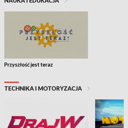
NAUKA I EDUKACJA
Przyszłość jest teraz
TECHNIKA I MOTORYZACJA