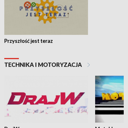
Przyszłość jest teraz
TECHNIKA I MOTORYZACJA