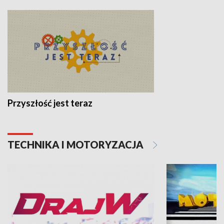
Przyszłość jest teraz
TECHNIKA I MOTORYZACJA