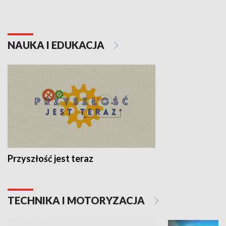
NAUKA I EDUKACJA
Przyszłość jest teraz
TECHNIKA I MOTORYZACJA