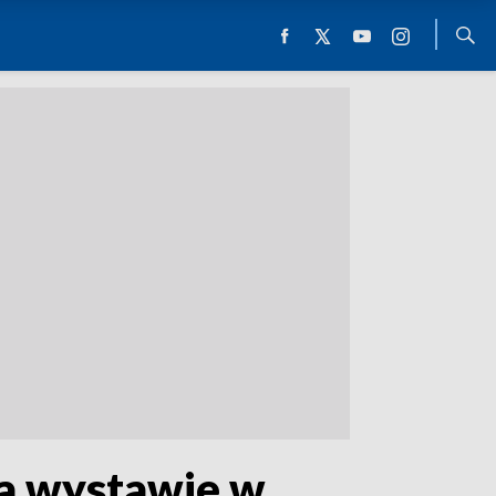
na wystawie w