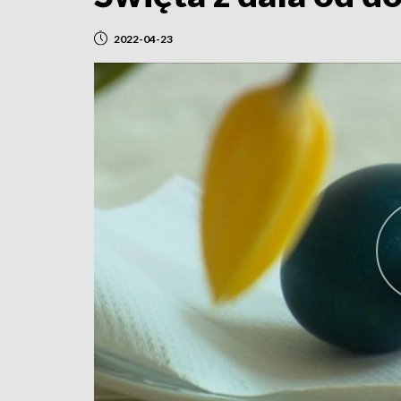
2022-04-23