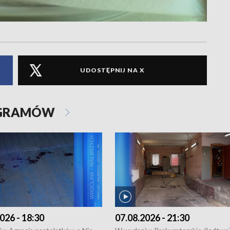
UDOSTĘPNIJ NA X
OGRAMÓW
026 - 18:30
07.08.2026 - 21:30