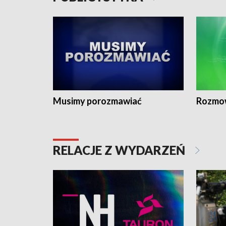
Musimy porozmawiać
Rozmo
RELACJE Z WYDARZEŃ