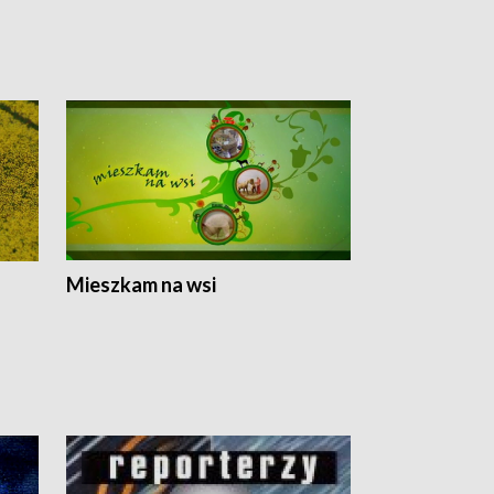
Mieszkam na wsi