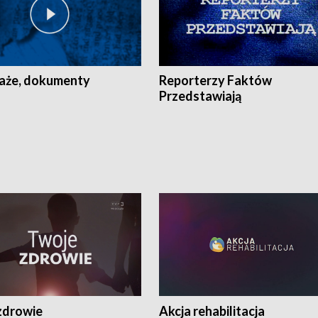
aże, dokumenty
Reporterzy Faktów
Przedstawiają
zdrowie
Akcja rehabilitacja