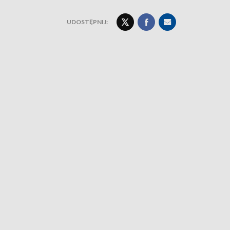
UDOSTĘPNIJ: