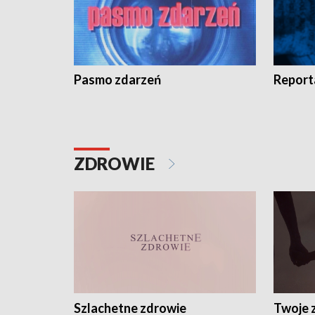
Pasmo zdarzeń
Report
ZDROWIE
Szlachetne zdrowie
Twoje 