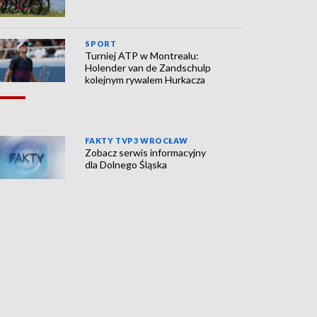
SPORT
Turniej ATP w Montrealu:
Holender van de Zandschulp
kolejnym rywalem Hurkacza
FAKTY TVP3 WROCŁAW
Zobacz serwis informacyjny
dla Dolnego Śląska