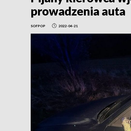
prowadzenia auta
SOFPOP
2022-04-21