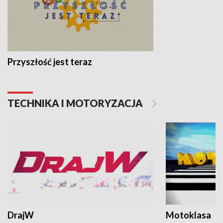
Przyszłość jest teraz
TECHNIKA I MOTORYZACJA
DrajW
Motoklasa