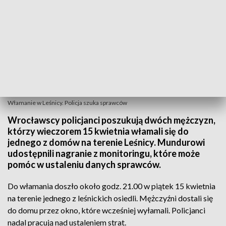
Włamanie w Leśnicy. Policja szuka sprawców
Wrocławscy policjanci poszukują dwóch mężczyzn,
którzy wieczorem 15 kwietnia włamali się do
jednego z domów na terenie Leśnicy. Mundurowi
udostępnili nagranie z monitoringu, które może
pomóc w ustaleniu danych sprawców.
Do włamania doszło około godz. 21.00 w piątek 15 kwietnia
na terenie jednego z leśnickich osiedli. Mężczyźni dostali się
do domu przez okno, które wcześniej wyłamali. Policjanci
nadal pracują nad ustaleniem strat.