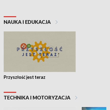
NAUKA I EDUKACJA
Przyszłość jest teraz
TECHNIKA I MOTORYZACJA