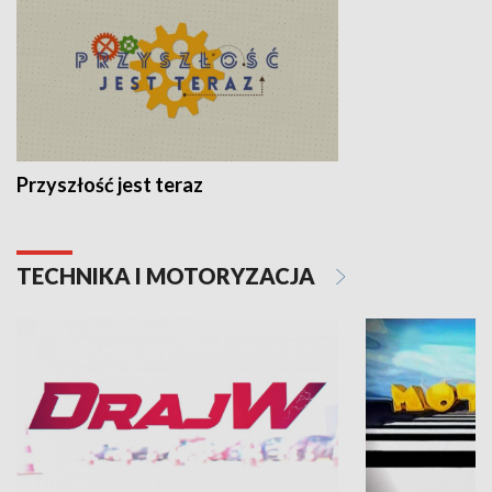
Przyszłość jest teraz
TECHNIKA I MOTORYZACJA