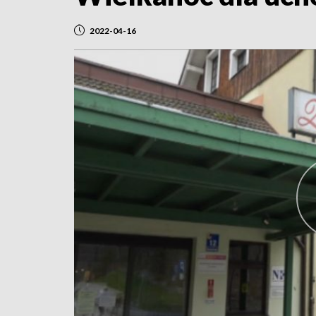
2022-04-16