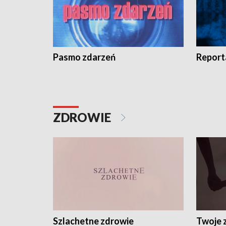
Pasmo zdarzeń
Report
ZDROWIE
Szlachetne zdrowie
Twoje 