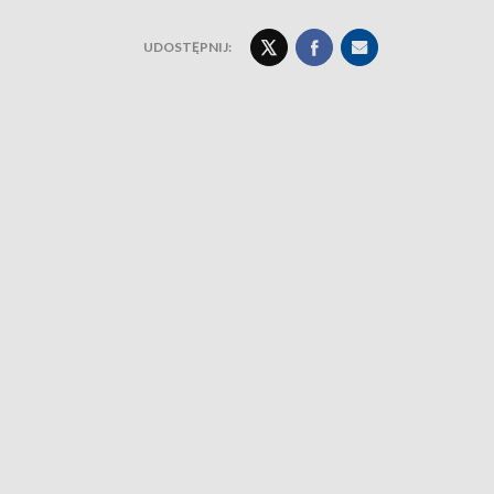
UDOSTĘPNIJ: