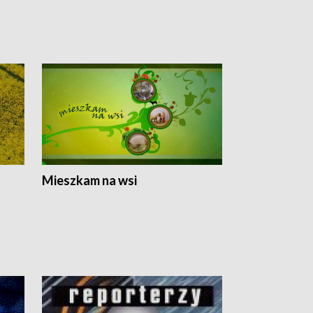
Mieszkam na wsi