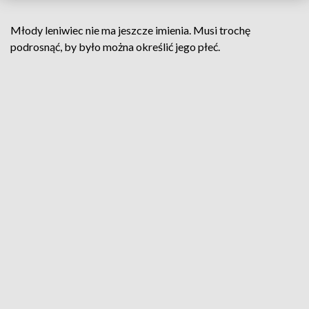
Młody leniwiec nie ma jeszcze imienia. Musi trochę
podrosnąć, by było można określić jego płeć.