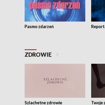
Pasmo zdarzeń
Report
ZDROWIE
Szlachetne zdrowie
Twoje 