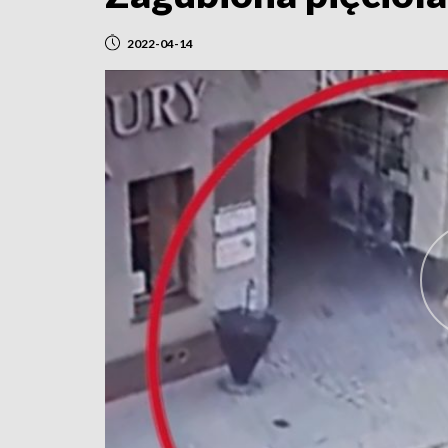
2022-04-14