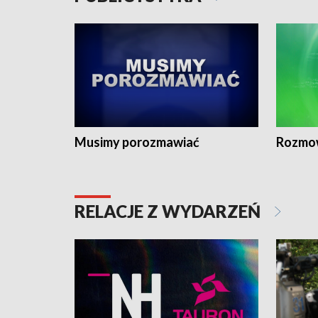
Musimy porozmawiać
Rozmo
RELACJE Z WYDARZEŃ