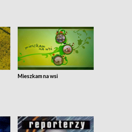
Mieszkam na wsi