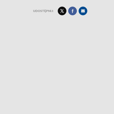
UDOSTĘPNIJ: