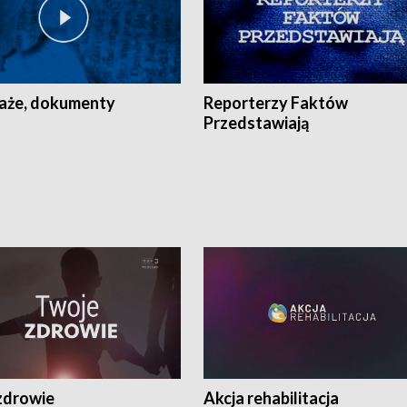
aże, dokumenty
Reporterzy Faktów
Przedstawiają
zdrowie
Akcja rehabilitacja