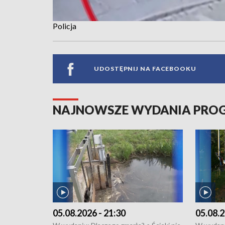
Policja
UDOSTĘPNIJ NA FACEBOOKU
NAJNOWSZE WYDANIA PR
05.08.2026 - 21:30
05.08.2