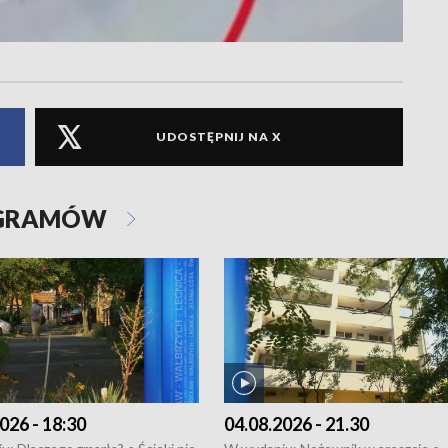
UDOSTĘPNIJ NA X
OGRAMÓW
026 - 18:30
04.08.2026 - 21.30