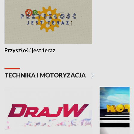
Przyszłość jest teraz
TECHNIKA I MOTORYZACJA